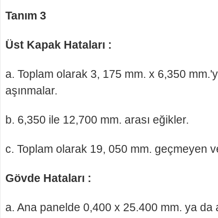
Tanım 3
Üst Kapak Hataları :
a. Toplam olarak 3, 175 mm. x 6,350 mm.'y
aşınma­lar.
b. 6,350 ile 12,700 mm. arası eğikler.
c. Toplam olarak 19, 050 mm. geçmeyen vern
Gövde Hataları :
a. Ana panelde 0,400 x 25.400 mm. ya da 