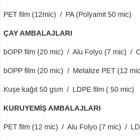
PET film (12mic) / PA (Polyamit 50 mic)
ÇAY AMBALAJLARI
bOPP film (20 mic) / Alu Folyo (7 mic) /
bOPP film (20 mic) / Metalize PET (12 mi
Kuşe kağıt 50 gsm / LDPE film ( 50 mic)
KURUYEMİŞ AMBALAJLARI
PET film (12 mic) / Alu Folyo (7 mic) / LD