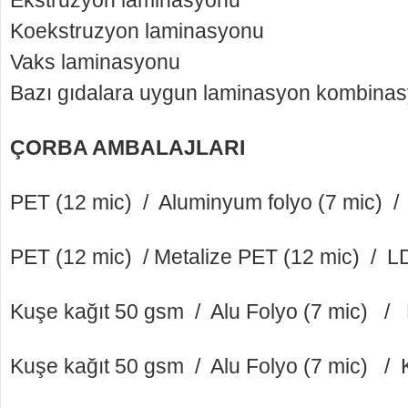
Koekstruzyon laminasyonu
Vaks laminasyonu
Bazı gıdalara uygun laminasyon kombinasy
ÇORBA AMBALAJLARI
PET (12 mic) / Aluminyum folyo (7 mic) /
PET (12 mic) / Metalize PET (12 mic) / L
Kuşe kağıt 50 gsm / Alu Folyo (7 mic) / 
Kuşe kağıt 50 gsm / Alu Folyo (7 mic) / 