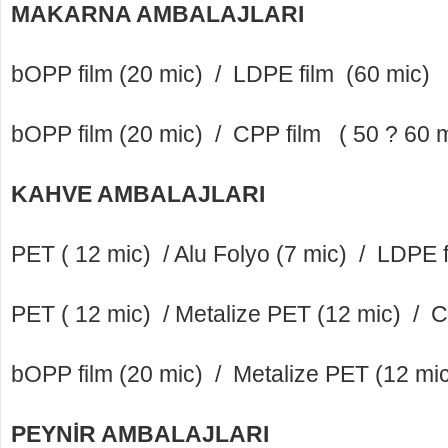
MAKARNA AMBALAJLARI
bOPP film (20 mic) / LDPE film (60 mic)
bOPP film (20 mic) / CPP film ( 50 ? 60 
KAHVE AMBALAJLARI
PET ( 12 mic) / Alu Folyo (7 mic) / LDPE f
PET ( 12 mic) / Metalize PET (12 mic) / C
bOPP film (20 mic) / Metalize PET (12 mi
PEYNİR AMBALAJLARI